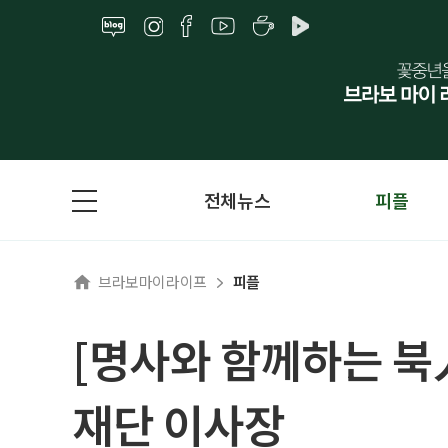
전체뉴스
피플
브라보마이라이프
피플
[명사와 함께하는 북
재단 이사장