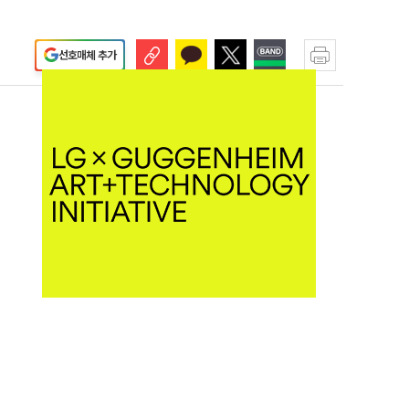
선호매체 추가