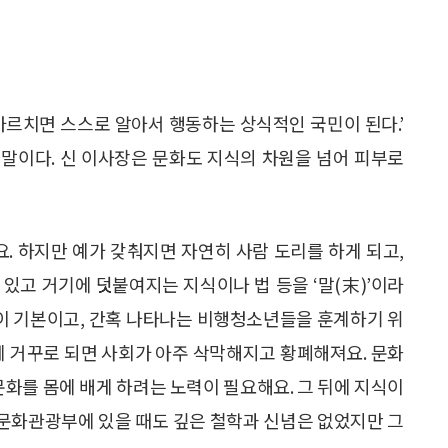
 가르치면 스스로 알아서 행동하는 상식적인 국민이 된다.’
말이다. 신 이사장은 문화도 지식의 차원을 넘어 피부로
. 하지만 예가 갖춰지면 자연히 사람 도리를 하게 되고,
수 있고 거기에 덧붙여지는 지식이나 법 등을 ‘말(末)’이라
것이 기본이고, 간혹 나타나는 비행청소년들을 훈계하기 위
게 거꾸로 되면 사회가 아주 삭막해지고 황폐해져요. 문화
문화를 몸에 배게 하려는 노력이 필요해요. 그 뒤에 지식이
가 문화관광부에 있을 때도 깊은 철학과 신념은 없었지만 그