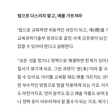
법으로 다스리지 말고, 예를 가르쳐라
‘법으로 규제하면 피동적인 국민이 되고, 예(禮)를
교육과학기술부 장관으로 꼽힌 사계 김장생이 남긴 
접할 수 있어야 한다고 설명한다.
“모든 것을 법이나 정책으로 해결하면 한계가 있어요
질서가 생기게 되죠. 그런 과정이 ‘본(本)’이라 할 
할 수 있어요. 아이를 교육할 때도 예를 가르치는 
한 부수적인 방법으로 법을 적용하게 되는 거죠. 이
도 마찬가지죠. 먼저 음악도 듣고 예술 작품도 보며 
나 정책 등이 어우러져야 잘 흡수가 되는 거죠. 제