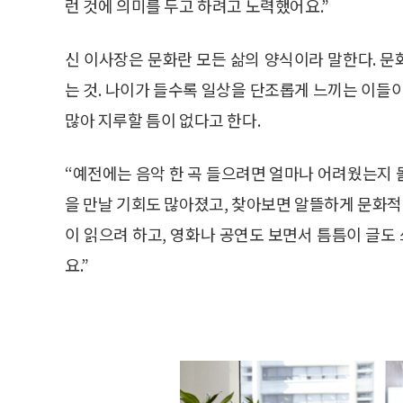
런 것에 의미를 두고 하려고 노력했어요.”
신 이사장은 문화란 모든 삶의 양식이라 말한다. 
는 것. 나이가 들수록 일상을 단조롭게 느끼는 이들
많아 지루할 틈이 없다고 한다.
“예전에는 음악 한 곡 들으려면 얼마나 어려웠는지 
을 만날 기회도 많아졌고, 찾아보면 알뜰하게 문화적 
이 읽으려 하고, 영화나 공연도 보면서 틈틈이 글도 
요.”