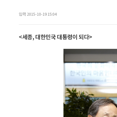
입력 2015-10-19 15:04
<세종, 대한민국 대통령이 되다>