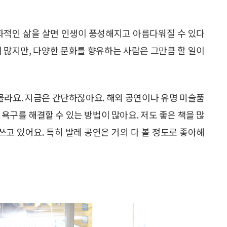
문화적인 삶을 살면 인생이 풍성해지고 아름다워질 수 있다
이 많지만, 다양한 문화를 향유하는 사람은 그만큼 할 일이
몰라요. 지금은 간단하잖아요. 해외 공연이나 유명 미술품
욕구를 해결할 수 있는 방법이 많아요. 저도 좋은 책을 많
쓰고 있어요. 특히 발레 공연은 거의 다 볼 정도로 좋아해