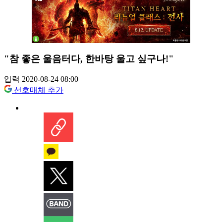
"참 좋은 울음터다, 한바탕 울고 싶구나!"
입력 2020-08-24 08:00
선호매체 추가