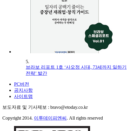
5.
브라보 리포트 1호 ‘사오정 시대, 73세까지 일하기
전략’ 발간
PC버전
공지사항
사이트맵
보도자료 및 기사제보 : bravo@etoday.co.kr
Copyright 2014.
이투데이피엔씨
. All rights reserved