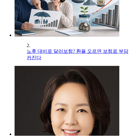
2.
노후 대비로 달러보험? 환율 오르면 보험료 부담
커진다