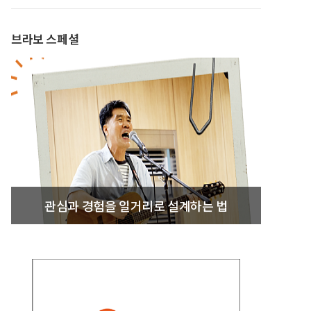
브라보 스페셜
관심과 경험을 일거리로 설계하는 법