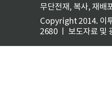
무단전재, 복사, 재배포
Copyright 2014.
이
2680 ㅣ 보도자료 및 광