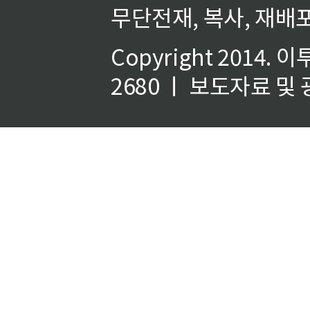
무단전재, 복사, 재배포
Copyright 2014.
이
2680 ㅣ 보도자료 및 광