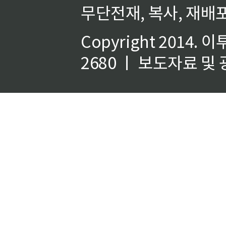
무단전재, 복사, 재배포
Copyright 2014.
이
2680 ㅣ 보도자료 및 광