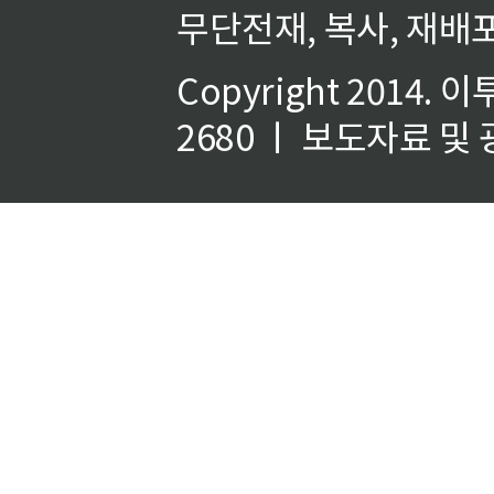
무단전재, 복사, 재배포
Copyright 2014.
이
2680 ㅣ 보도자료 및 광