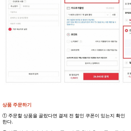
상품 주문하기
① 주문할 상품을 골랐다면 결제 전 할인 쿠폰이 있는지 확인
한다.