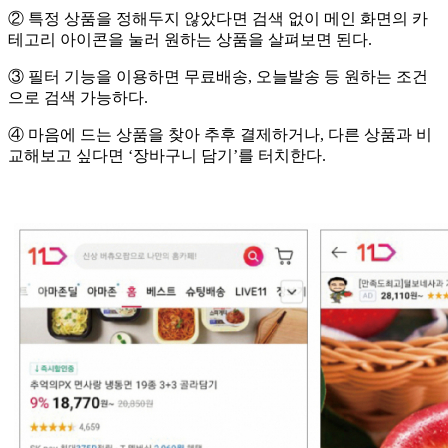
② 특정 상품을 정해두지 않았다면 검색 없이 메인 화면의 카
테고리 아이콘을 눌러 원하는 상품을 살펴보면 된다.
③ 필터 기능을 이용하면 무료배송, 오늘발송 등 원하는 조건
으로 검색 가능하다.
④ 마음에 드는 상품을 찾아 추후 결제하거나, 다른 상품과 비
교해보고 싶다면 ‘장바구니 담기’를 터치한다.