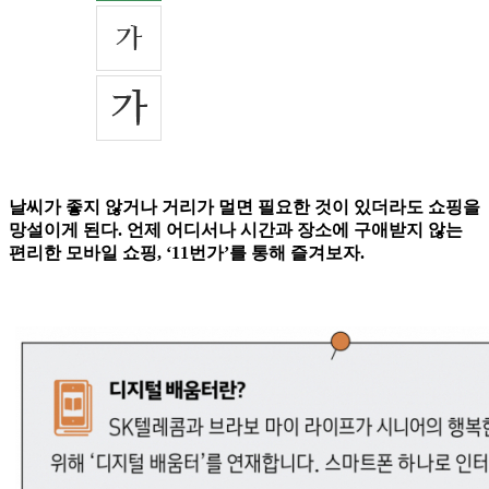
날씨가 좋지 않거나 거리가 멀면 필요한 것이 있더라도 쇼핑을
망설이게 된다. 언제 어디서나 시간과 장소에 구애받지 않는
편리한 모바일 쇼핑, ‘11번가’를 통해 즐겨보자.