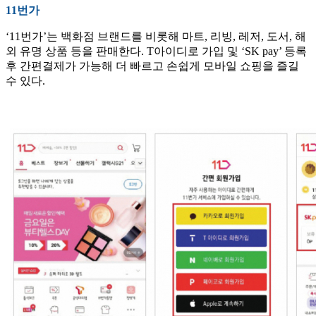
11번가
‘11번가’는 백화점 브랜드를 비롯해 마트, 리빙, 레저, 도서, 해
외 유명 상품 등을 판매한다. T아이디로 가입 및 ‘SK pay’ 등록
후 간편결제가 가능해 더 빠르고 손쉽게 모바일 쇼핑을 즐길
수 있다.