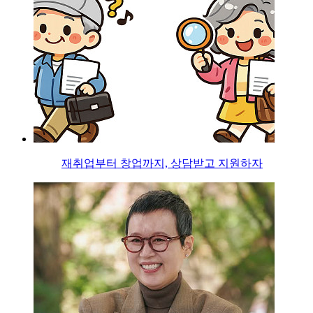
재취업부터 창업까지, 상담받고 지원하자