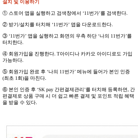
설치 및 이용하기
① 스토어 앱을 실행하고 검색창에서 ‘11번가’를 검색한다.
② 받기/설치를 터치해 ‘11번가’ 앱을 다운로드한다.
③ ‘11번가’ 앱을 실행하고 화면의 우측 하단 ‘나의 11번가’를
터치한다.
④ 회원가입을 진행한다. T아이디나 카카오 아이디로도 가입
가능하다.
⑤ 회원가입 완료 후 ‘나의 11번가’ 메뉴에 들어가 본인 인증
(최초 1회)을 마친다.
⑥ 본인 인증 후 ‘SK pay 간편결제관리’를 터치해 등록하면, 간
편결제로 상품 구매 시 더 쉽고 빠른 결제 및 포인트 적립 혜택
을 받을 수 있다.