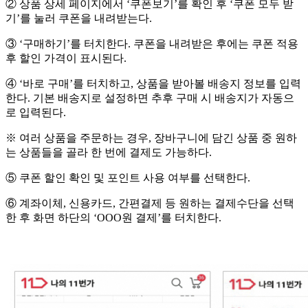
② 상품 상세 페이지에서 ‘쿠폰보기’를 확인 후 ‘쿠폰 모두 받
기’를 눌러 쿠폰을 내려받는다.
③ ‘구매하기’를 터치한다. 쿠폰을 내려받은 후에는 쿠폰 적용
후 할인 가격이 표시된다.
④ ‘바로 구매’를 터치하고, 상품을 받아볼 배송지 정보를 입력
한다. 기본 배송지로 설정하면 추후 구매 시 배송지가 자동으
로 입력된다.
※ 여러 상품을 주문하는 경우, 장바구니에 담긴 상품 중 원하
는 상품들을 골라 한 번에 결제도 가능하다.
⑤ 쿠폰 할인 확인 및 포인트 사용 여부를 선택한다.
⑥ 계좌이체, 신용카드, 간편결제 등 원하는 결제수단을 선택
한 후 화면 하단의 ‘OOO원 결제’를 터치한다.