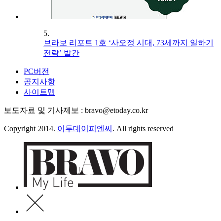
5.
브라보 리포트 1호 ‘사오정 시대, 73세까지 일하기
전략’ 발간
PC버전
공지사항
사이트맵
보도자료 및 기사제보 : bravo@etoday.co.kr
Copyright 2014.
이투데이피엔씨
. All rights reserved