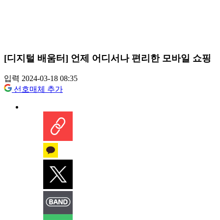
[디지털 배움터] 언제 어디서나 편리한 모바일 쇼핑
입력 2024-03-18 08:35
선호매체 추가