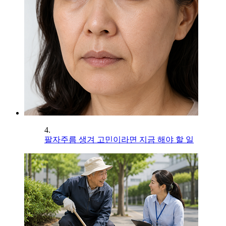
4.
팔자주름 생겨 고민이라면 지금 해야 할 일