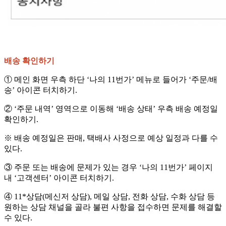
배송 확인하기
① 메인 화면 우측 하단 ‘나의 11번가’ 메뉴로 들어가 ‘주문/배
송’ 아이콘 터치하기.
② ‘주문 내역’ 영역으로 이동해 ‘배송 상태’ 우측 배송 예정일
확인하기.
※ 배송 예정일은 판매, 택배사 사정으로 예상 일정과 다를 수
있다.
③ 주문 또는 배송에 문제가 있는 경우 ‘나의 11번가’ 페이지
내 ‘고객센터’ 아이콘 터치하기.
④ 11*상담(메신저 상담), 메일 상담, 전화 상담, 수화 상담 등
원하는 상담 채널을 골라 불편 사항을 접수하면 문제를 해결할
수 있다.