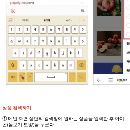
상품 검색하기
① 메인 화면 상단의 검색창에 원하는 상품을 입력한 후 아이
콘(돋보기 모양)을 누른다.