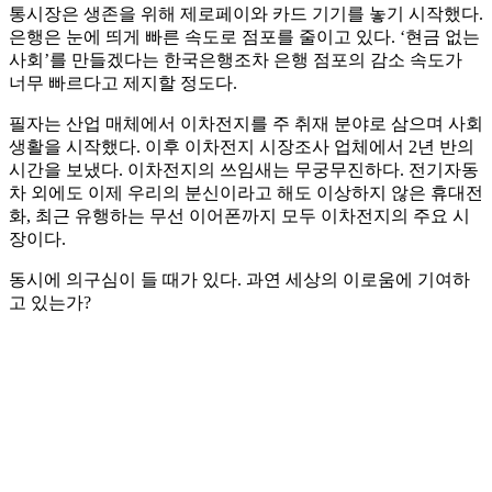
통시장은 생존을 위해 제로페이와 카드 기기를 놓기 시작했다.
은행은 눈에 띄게 빠른 속도로 점포를 줄이고 있다. ‘현금 없는
사회’를 만들겠다는 한국은행조차 은행 점포의 감소 속도가
너무 빠르다고 제지할 정도다.
필자는 산업 매체에서 이차전지를 주 취재 분야로 삼으며 사회
생활을 시작했다. 이후 이차전지 시장조사 업체에서 2년 반의
시간을 보냈다. 이차전지의 쓰임새는 무궁무진하다. 전기자동
차 외에도 이제 우리의 분신이라고 해도 이상하지 않은 휴대전
화, 최근 유행하는 무선 이어폰까지 모두 이차전지의 주요 시
장이다.
동시에 의구심이 들 때가 있다. 과연 세상의 이로움에 기여하
고 있는가?