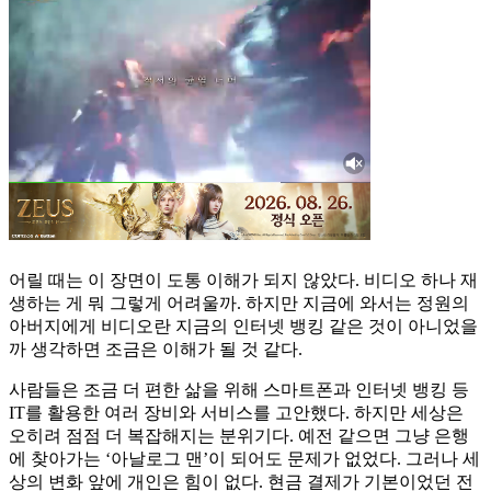
어릴 때는 이 장면이 도통 이해가 되지 않았다. 비디오 하나 재
생하는 게 뭐 그렇게 어려울까. 하지만 지금에 와서는 정원의
아버지에게 비디오란 지금의 인터넷 뱅킹 같은 것이 아니었을
까 생각하면 조금은 이해가 될 것 같다.
사람들은 조금 더 편한 삶을 위해 스마트폰과 인터넷 뱅킹 등
IT를 활용한 여러 장비와 서비스를 고안했다. 하지만 세상은
오히려 점점 더 복잡해지는 분위기다. 예전 같으면 그냥 은행
에 찾아가는 ‘아날로그 맨’이 되어도 문제가 없었다. 그러나 세
상의 변화 앞에 개인은 힘이 없다. 현금 결제가 기본이었던 전