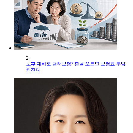
2.
노후 대비로 달러보험? 환율 오르면 보험료 부담
커진다