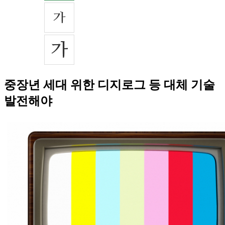
중장년 세대 위한 디지로그 등 대체 기술
발전해야