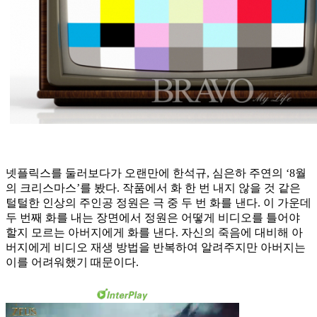
넷플릭스를 둘러보다가 오랜만에 한석규, 심은하 주연의 ‘8월
의 크리스마스’를 봤다. 작품에서 화 한 번 내지 않을 것 같은
털털한 인상의 주인공 정원은 극 중 두 번 화를 낸다. 이 가운데
두 번째 화를 내는 장면에서 정원은 어떻게 비디오를 틀어야
할지 모르는 아버지에게 화를 낸다. 자신의 죽음에 대비해 아
버지에게 비디오 재생 방법을 반복하여 알려주지만 아버지는
이를 어려워했기 때문이다.