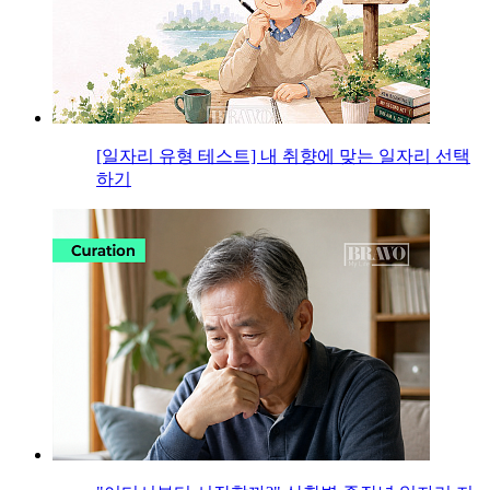
[일자리 유형 테스트] 내 취향에 맞는 일자리 선택
하기