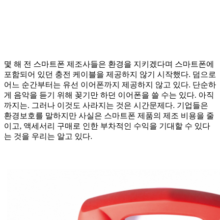
몇 해 전 스마트폰 제조사들은 환경을 지키겠다며 스마트폰에
포함되어 있던 충전 케이블을 제공하지 않기 시작했다. 덤으로
어느 순간부터는 유선 이어폰까지 제공하지 않고 있다. 단순하
게 음악을 듣기 위해 꽂기만 하던 이어폰을 쓸 수는 있다. 아직
까지는. 그러나 이것도 사라지는 것은 시간문제다. 기업들은
환경보호를 말하지만 사실은 스마트폰 제품의 제조 비용을 줄
이고, 액세서리 구매로 인한 부차적인 수익을 기대할 수 있다
는 것을 우리는 알고 있다.