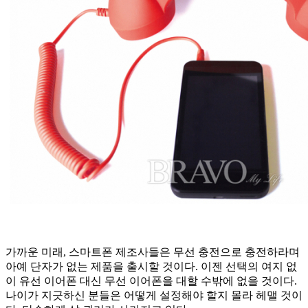
가까운 미래, 스마트폰 제조사들은 무선 충전으로 충전하라며
아예 단자가 없는 제품을 출시할 것이다. 이젠 선택의 여지 없
이 유선 이어폰 대신 무선 이어폰을 대할 수밖에 없을 것이다.
나이가 지긋하신 분들은 어떻게 설정해야 할지 몰라 헤맬 것이