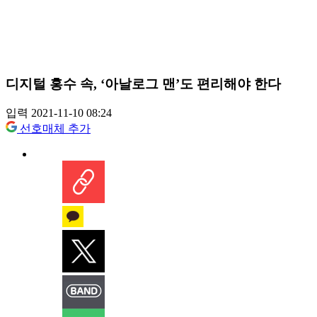
디지털 홍수 속, ‘아날로그 맨’도 편리해야 한다
입력 2021-11-10 08:24
선호매체 추가