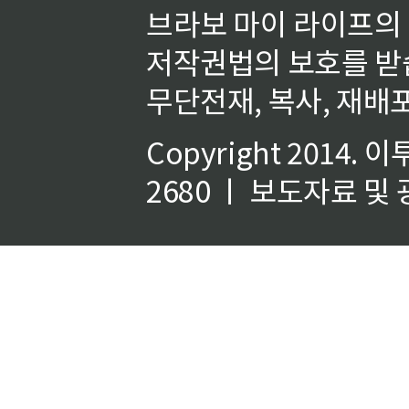
브라보 마이 라이프의
저작권법의 보호를 받
무단전재, 복사, 재배포
Copyright 2014.
이
2680 ㅣ 보도자료 및 광