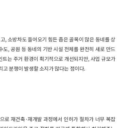
고, 소방차도 들어오기 힘든 좁은 골목이 많은 동네를 상
수도, 공원 등 동네의 기반 시설 전체를 완전히 새로 만드
포인트는 주거 환경이 획기적으로 개선되지만, 사업 규모가
리고 분쟁이 발생할 소지가 많다는 점이다.
으로 재건축·재개발 과정에서 인허가 절차가 너무 복잡