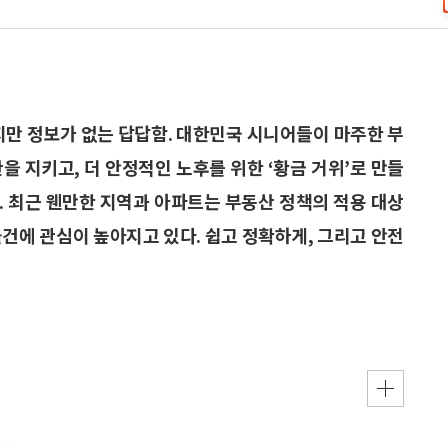
지만 정보가 없는 답답함. 대한민국 시니어들이 마주한 부
을 지키고, 더 안정적인 노후를 위한 ‘황금 거위’로 만들
. 최근 웬만한 지역과 아파트는 부동산 정책의 적용 대상
물건에 관심이 높아지고 있다. 쉽고 정확하게, 그리고 안전