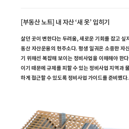
[부동산 노트] 내 자산 ‘새 옷’ 입히기
살던 곳이 변한다는 두려움, 새로운 기회를 잡고 싶
동산 자산운용의 현주소다. 평생 일궈온 소중한 자산
기 위해선 복잡해 보이는 정비사업을 이해해야 한다
이기 때문에 규제를 피할 수 있는 정비사업 지역과 
하게 접근할 수 있도록 정비사업 가이드를 준비했다.