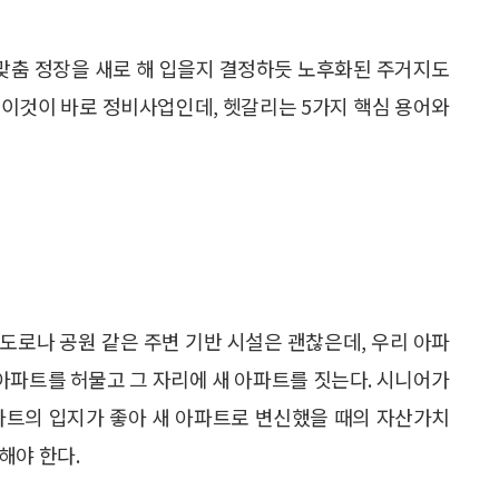
 맞춤 정장을 새로 해 입을지 결정하듯 노후화된 주거지도
. 이것이 바로 정비사업인데, 헷갈리는 5가지 핵심 용어와
 도로나 공원 같은 주변 기반 시설은 괜찮은데, 우리 아파
 아파트를 허물고 그 자리에 새 아파트를 짓는다. 시니어가
파트의 입지가 좋아 새 아파트로 변신했을 때의 자산가치
해야 한다.