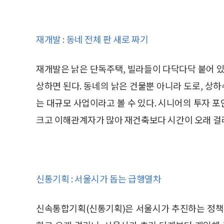
재개발 : 동네 전체 판 새로 짜기
재개발은 낡은 단독주택, 빌라들이 다닥다닥 붙어 있
상하면 된다. 동네의 낡은 건물뿐 아니라 도로, 상하
는 대규모 사업이라고 볼 수 있다. 시니어의 투자 
크고 이해관계자가 많아 재건축보다 시간이 오래 걸
신통기획 : 서울시가 돕는 급행열차
신속통합기획(신통기획)은 서울시가 추진하는 정책