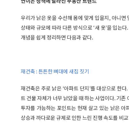
연이은 정책에 달라진 부동산 트렌드
우리가 낡은 옷을 수선해 몸에 맞게 입을지, 아니면
상태와 규모에 따라 다른 방식으로 ‘새 옷’을 입는다
개념을 쉽게 정리하면 다음과 같다.
재건축 : 튼튼한 뼈대에 새집 짓기
재건축은 주로 낡은 ‘아파트 단지’를 대상으로 한다.
트 건물 자체가 너무 낡았을 때 하는 사업이다. 기존
투자를 가늠하는 포인트는 현재 살고 있는 낡은 아
상승과 까다로운 규제로 인한 느린 진행 속도를 비교