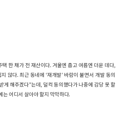
독주택 한 채가 전 재산이다. 겨울엔 춥고 여름엔 더운 데다,
지 않다. 최근 동네에 ‘재개발’ 바람이 불면서 개발 동의
 받게 해주겠다”는데, 덜컥 동의했다가 나중에 감당 못 할
에는 어디서 살아야 할지 막막하다.