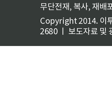
무단전재, 복사, 재배포
Copyright 2014.
이
2680 ㅣ 보도자료 및 광