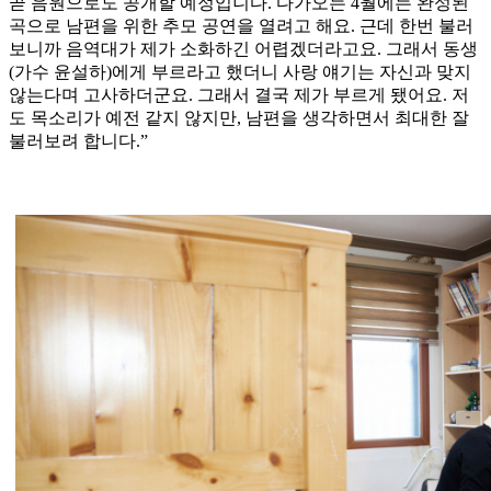
곧 음원으로도 공개할 예정입니다. 다가오는 4월에는 완성된
곡으로 남편을 위한 추모 공연을 열려고 해요. 근데 한번 불러
보니까 음역대가 제가 소화하긴 어렵겠더라고요. 그래서 동생
(가수 윤설하)에게 부르라고 했더니 사랑 얘기는 자신과 맞지
않는다며 고사하더군요. 그래서 결국 제가 부르게 됐어요. 저
도 목소리가 예전 같지 않지만, 남편을 생각하면서 최대한 잘
불러보려 합니다.”