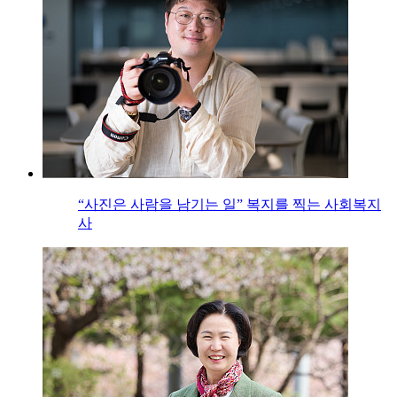
“사진은 사람을 남기는 일” 복지를 찍는 사회복지
사