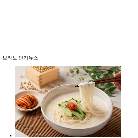
브라보 인기뉴스