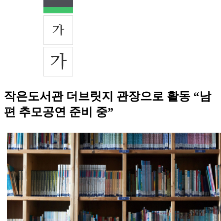
작은도서관 더브릿지 관장으로 활동 “남
편 추모공연 준비 중”