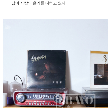
남아 사랑의 온기를 더하고 있다.