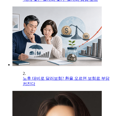
2.
노후 대비로 달러보험? 환율 오르면 보험료 부담
커진다