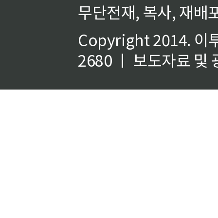
무단전재, 복사, 재배포
Copyright 2014.
이
2680 ㅣ 보도자료 및 광