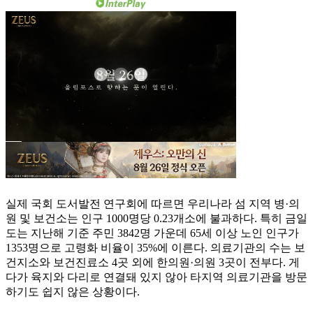
실제 국회 도서발전 연구회에 따르면 우리나라 섬 지역 병·의
원 및 보건소는 인구 1000명당 0.23개소에 불과하다. 특히 금일
도는 지난해 기준 주민 3842명 가운데 65세 이상 노인 인구가
1353명으로 고령화 비율이 35%에 이른다. 의료기관의 수는 보
건지소와 보건진료소 4곳 외에 한의원·의원 3곳이 전부다. 게
다가 육지와 다리로 연결돼 있지 않아 타지역 의료기관을 방문
하기도 쉽지 않은 상황이다.