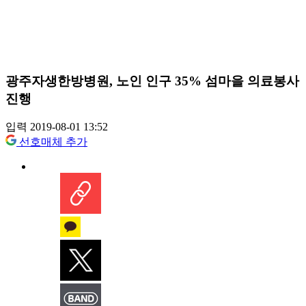
광주자생한방병원, 노인 인구 35% 섬마을 의료봉사
진행
입력 2019-08-01 13:52
선호매체 추가