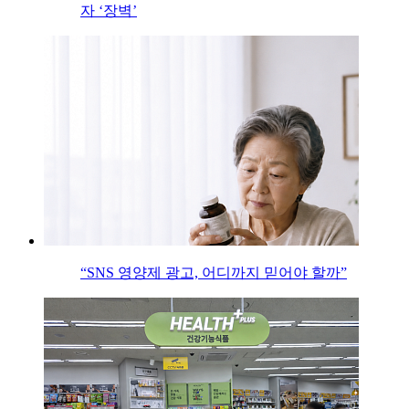
자 ‘장벽’
“SNS 영양제 광고, 어디까지 믿어야 할까”