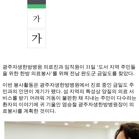
광주자생한방병원 의료진과 임직원이 31일 ‘도서 지역 주민들
을 위한 한방 의료봉사’를 위해 전남 완도군 금일도를 찾았다.
이번 봉사활동은 광주자생한방병원에서 진료 중인 금일도 주
민과의 인연이 계기가 됐다. 섬 지역의 특성상 양질의 의료 서
비스를 받기 어려워 거동이 불편한 채 지내는 주민이 다수라는
환자의 이야기에 귀 기울인 염승철 광주자생한방병원장이 의
료봉사를 계획한 것이다.