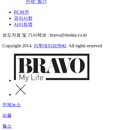
전략’ 발간
PC버전
공지사항
사이트맵
보도자료 및 기사제보 : bravo@etoday.co.kr
Copyright 2014.
이투데이피엔씨
. All rights reserved
전체뉴스
피플
헬스