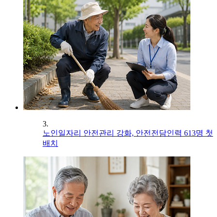
3.
노인일자리 안전관리 강화, 안전전담인력 613명 첫
배치