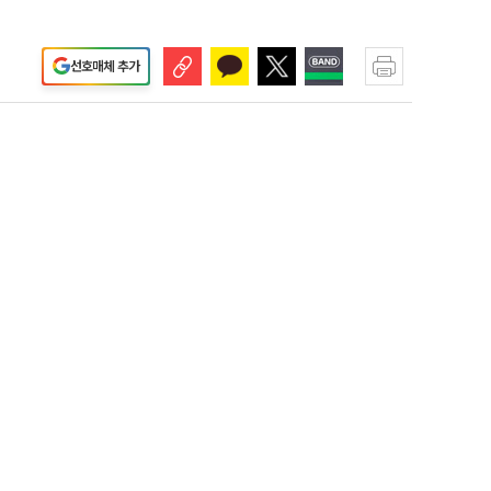
선호매체 추가