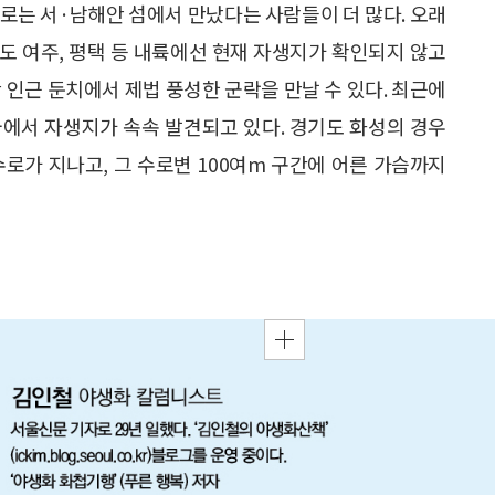
로는 서·남해안 섬에서 만났다는 사람들이 더 많다. 오래
도 여주, 평택 등 내륙에선 현재 자생지가 확인되지 않고
 인근 둔치에서 제법 풍성한 군락을 만날 수 있다. 최근에
전국에서 자생지가 속속 발견되고 있다. 경기도 화성의 경우
로가 지나고, 그 수로변 100여m 구간에 어른 가슴까지