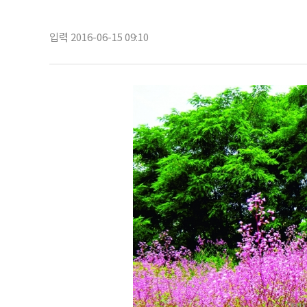
입력 2016-06-15 09:10