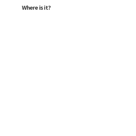
Where is it?