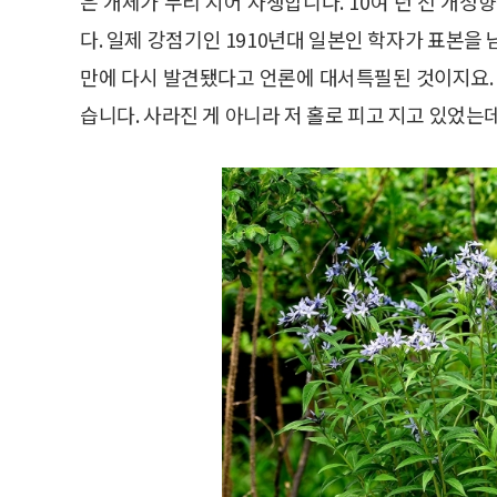
은 개체가 무리 지어 자생합니다. 10여 년 전 
다. 일제 강점기인 1910년대 일본인 학자가 표본을
만에 다시 발견됐다고 언론에 대서특필된 것이지요.
습니다. 사라진 게 아니라 저 홀로 피고 지고 있었