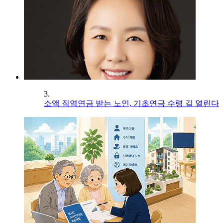
3.
소액 직역연금 받는 노인, 기초연금 수령 길 열린다