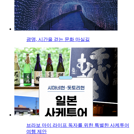
광명, 시간을 걷는 문화 마실길
브라보 마이 라이프 독자를 위한 특별한 사케투어
여행 제안