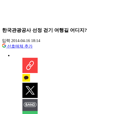
한국관광공사 선정 걷기 여행길 어디지?
입력 2014-04-16 18:14
선호매체 추가