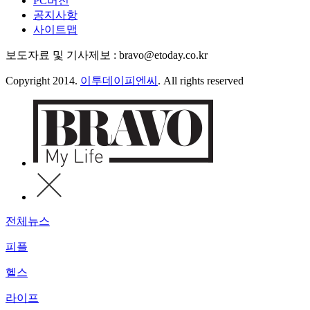
PC버전
공지사항
사이트맵
보도자료 및 기사제보 : bravo@etoday.co.kr
Copyright 2014.
이투데이피엔씨
. All rights reserved
전체뉴스
피플
헬스
라이프