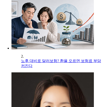
2.
노후 대비로 달러보험? 환율 오르면 보험료 부담
커진다