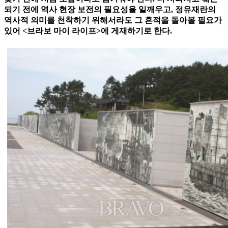
되기 전에 역사 현장 보전의 필요성을 일깨우고, 정유재란의
역사적 의미를 천착하기 위해서라도 그 흔적을 돌아볼 필요가
있어 <브라보 마이 라이프>에 게재하기로 한다.