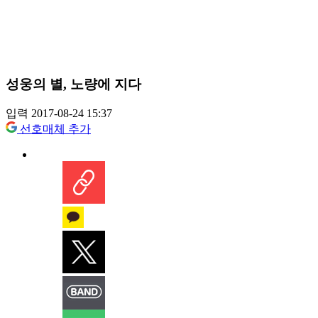
성웅의 별, 노량에 지다
입력 2017-08-24 15:37
선호매체 추가