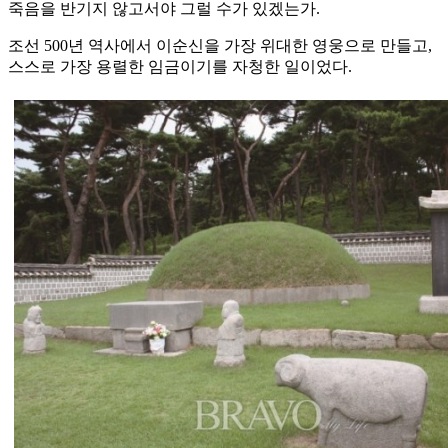
죽음을 반기지 않고서야 그럴 수가 있겠는가.
조선 500년 역사에서 이순신을 가장 위대한 영웅으로 만들고,
스스로 가장 용렬한 임금이기를 자청한 일이었다.