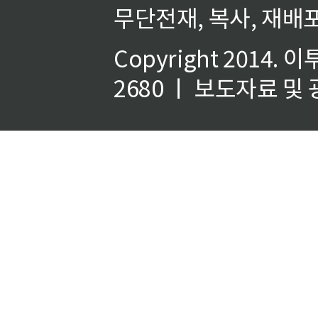
무단전재, 복사, 재배포
Copyright 2014.
이
2680 ㅣ 보도자료 및 광