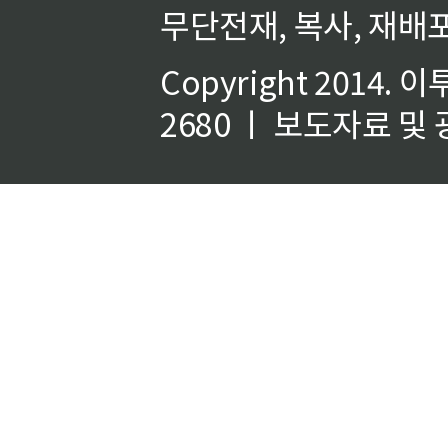
무단전재, 복사, 재배포
Copyright 2014.
이
2680 ㅣ 보도자료 및 광