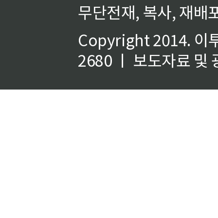
무단전재, 복사, 재배포
Copyright 2014.
이
2680 ㅣ 보도자료 및 광