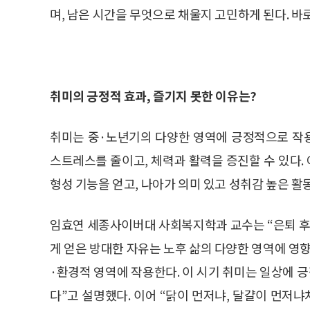
며, 남은 시간을 무엇으로 채울지 고민하게 된다. 바
취미의 긍정적 효과, 즐기지 못한 이유는?
취미는 중·노년기의 다양한 영역에 긍정적으로 작용
스트레스를 줄이고, 체력과 활력을 증진할 수 있다
형성 기능을 얻고, 나아가 의미 있고 성취감 높은 
임효연 세종사이버대 사회복지학과 교수는 “은퇴 후 
게 얻은 방대한 자유는 노후 삶의 다양한 영역에 영
·환경적 영역에 작용한다. 이 시기 취미는 일상에
다”고 설명했다. 이어 “닭이 먼저냐, 달걀이 먼저