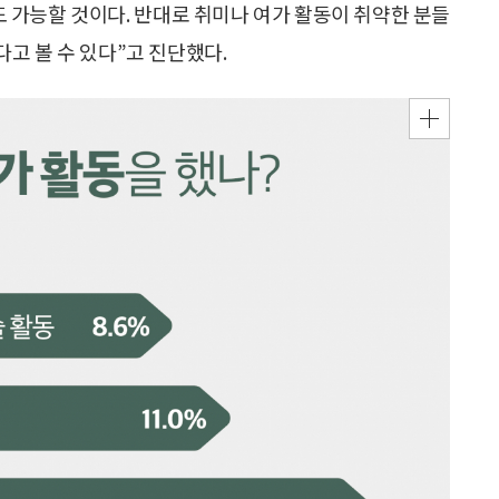
 가능할 것이다. 반대로 취미나 여가 활동이 취약한 분들
고 볼 수 있다”고 진단했다.