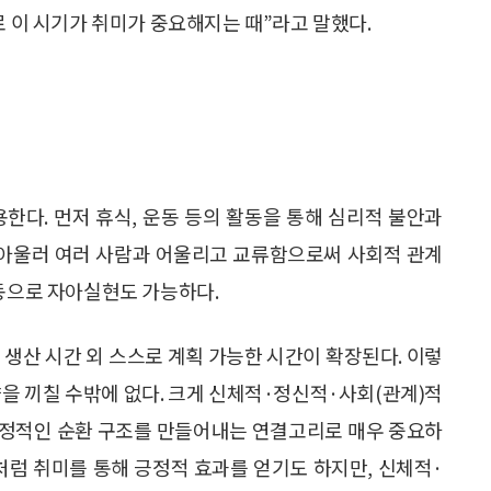
로 이 시기가 취미가 중요해지는 때”라고 말했다.
한다. 먼저 휴식, 운동 등의 활동을 통해 심리적 불안과
. 아울러 여러 사람과 어울리고 교류함으로써 사회적 관계
활동으로 자아실현도 가능하다.
생산 시간 외 스스로 계획 가능한 시간이 확장된다. 이렇
향을 끼칠 수밖에 없다. 크게 신체적·정신적·사회(관계)적
 긍정적인 순환 구조를 만들어내는 연결고리로 매우 중요하
냐처럼 취미를 통해 긍정적 효과를 얻기도 하지만, 신체적·