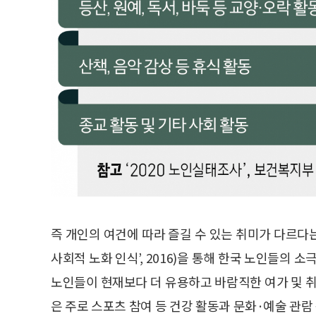
즉 개인의 여건에 따라 즐길 수 있는 취미가 다르다는
사회적 노화 인식’, 2016)을 통해 한국 노인들의 
노인들이 현재보다 더 유용하고 바람직한 여가 및 취
은 주로 스포츠 참여 등 건강 활동과 문화·예술 관람