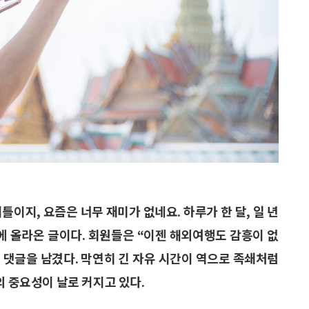
틀이지, 요즘은 너무 재미가 없네요. 하루가 한 달, 일 년
에 올라온 글이다. 회원들은 “이젠 해외여행도 감흥이 없
는 댓글을 남겼다. 막연히 긴 자유 시간이 역으로 족쇄처럼
의 중요성이 날로 커지고 있다.