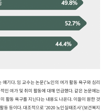
 얘기다. 임 교수는 논문(‘노인의 여가 활동 욕구와 심리
소극적인 여가 및 취미 활동에 대해 언급했다. 같은 논문에는
미 활동 욕구를 지닌다는 내용도 나온다. 이들이 원한 것
 활동 등이다. 대조적으로 ‘2020 노인실태조사’(보건복지