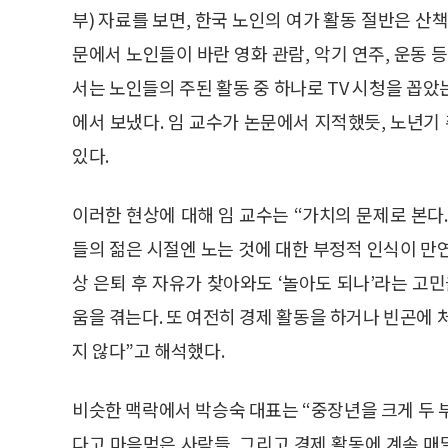
부) 자료를 보면, 한국 노인의 여가 활동 절반은 산책
문에서 노인들이 바란 영화 관람, 악기 연주, 운동 
서는 노인들의 주된 활동 중 하나로 TV 시청을 꼽았는
에서 보냈다. 임 교수가 논문에서 지적했듯, 노년기
있다.
이러한 현상에 대해 임 교수는 “가치의 문제로 본다
들의 젊은 시절엔 노는 것에 대한 부정적 인식이 만
상 은퇴 후 자유가 찾아와도 ‘놀아도 되나’라는 고
움을 겪는다. 또 여전히 경제 활동을 하거나 빈곤에 
지 않다”고 해석했다.
비슷한 맥락에서 박승숙 대표는 “중장년을 크게 두 
다고 마음먹은 사람들, 그리고 경제 활동에 계속 