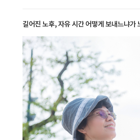
길어진 노후, 자유 시간 어떻게 보내느냐가 