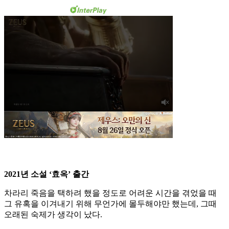
2021년 소설 ‘효옥’ 출간
차라리 죽음을 택하려 했을 정도로 어려운 시간을 겪었을 때
그 유혹을 이겨내기 위해 무언가에 몰두해야만 했는데, 그때
오래된 숙제가 생각이 났다.