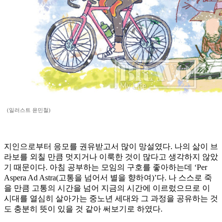
(일러스트 윤민철)
지인으로부터 응모를 권유받고서 많이 망설였다. 나의 삶이 브
라보를 외칠 만큼 멋지거나 이룩한 것이 많다고 생각하지 않았
기 때문이다. 아침 공부하는 모임의 구호를 좋아하는데 ‘Per
Aspera Ad Astra(고통을 넘어서 별을 향하여)’다. 나 스스로 죽
을 만큼 고통의 시간을 넘어 지금의 시간에 이르렀으므로 이
시대를 열심히 살아가는 중노년 세대와 그 과정을 공유하는 것
도 충분히 뜻이 있을 것 같아 써보기로 하였다.