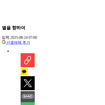
별을 향하여
입력 2025-08-24 07:00
선호매체 추가