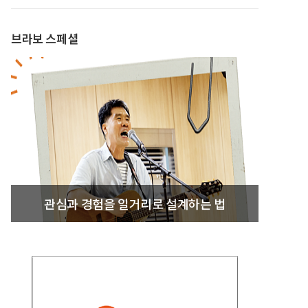
브라보 스페셜
관심과 경험을 일거리로 설계하는 법