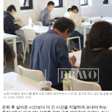
▲참가자들은 글쓰기를 통해 프로그램에 참여하면서 느낀 점, 앞으로 하고 싶은 일 등을 
다. (사진=이연지 기자)
은퇴 후 살아온 시간보다 더 긴 시간을 치열하게 보내야 하는