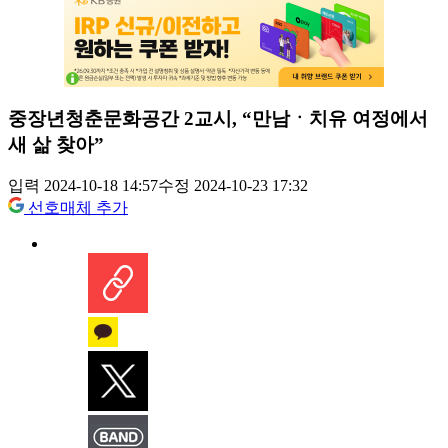
중장년청춘문화공간 2교시, “만남ㆍ치유 여정에서
새 삶 찾아”
입력 2024-10-18 14:57
수정 2024-10-23 17:32
선호매체 추가