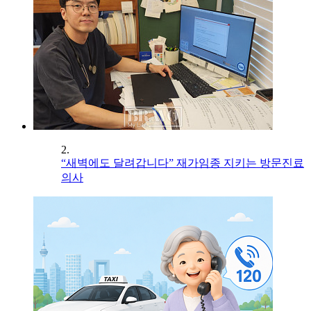
2.
“새벽에도 달려갑니다” 재가임종 지키는 방문진료
의사