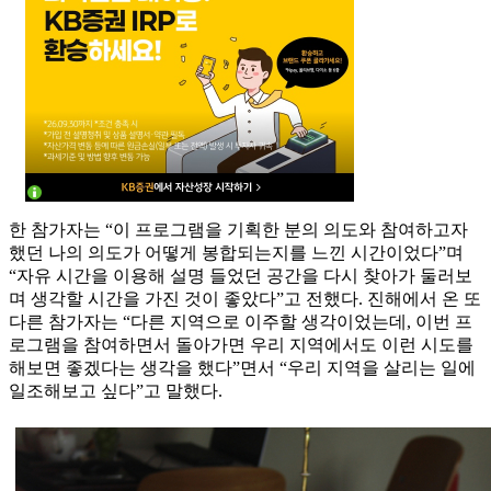
한 참가자는 “이 프로그램을 기획한 분의 의도와 참여하고자
했던 나의 의도가 어떻게 봉합되는지를 느낀 시간이었다”며
“자유 시간을 이용해 설명 들었던 공간을 다시 찾아가 둘러보
며 생각할 시간을 가진 것이 좋았다”고 전했다. 진해에서 온 또
다른 참가자는 “다른 지역으로 이주할 생각이었는데, 이번 프
로그램을 참여하면서 돌아가면 우리 지역에서도 이런 시도를
해보면 좋겠다는 생각을 했다”면서 “우리 지역을 살리는 일에
일조해보고 싶다”고 말했다.