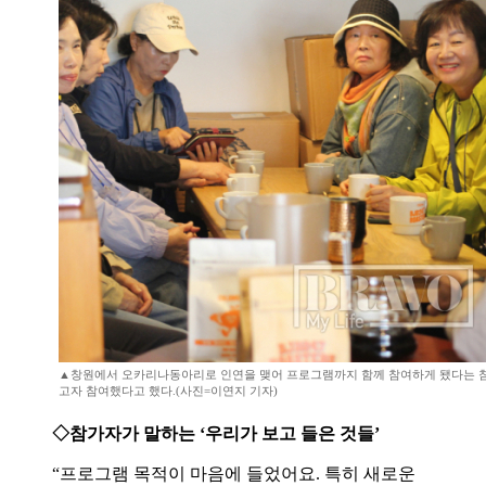
▲창원에서 오카리나동아리로 인연을 맺어 프로그램까지 함께 참여하게 됐다는 참
고자 참여했다고 했다.(사진=이연지 기자)
◇참가자가 말하는 ‘우리가 보고 들은 것들’
“프로그램 목적이 마음에 들었어요. 특히 새로운