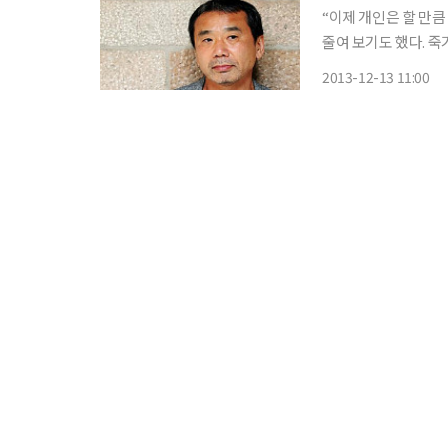
“이제 개인은 할 만큼
줄여 보기도 했다. 죽
나 삶의 근원적 문제는 해결되지 않았다.” 올
2013-12-13 11:00
벗어나 문학 읽기를 