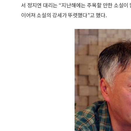
서 정지연 대리는 “지난해에는 주목할 만한 소설이
이어져 소설의 강세가 뚜렷했다”고 했다.