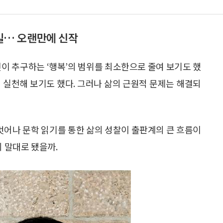
일… 오랜만에 신작
자신이 추구하는 ‘행복’의 범위를 최소한으로 줄여 보기도 했
성해 실천해 보기도 했다. 그러나 삶의 근원적 문제는 해결되
어나 문학 읽기를 통한 삶의 성찰이 출판계의 큰 흐름이
의 말대로 됐을까.