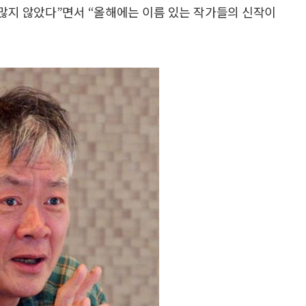
 많지 않았다”면서 “올해에는 이름 있는 작가들의 신작이