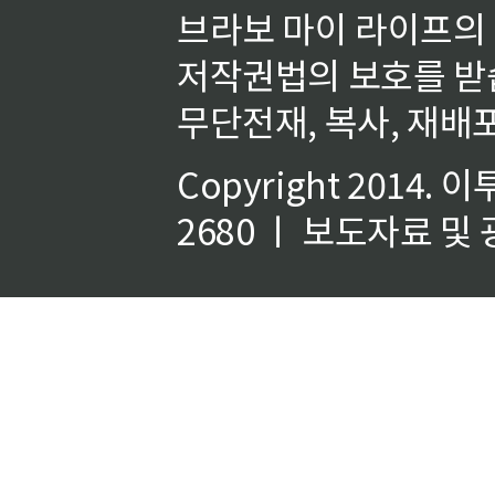
브라보 마이 라이프의
저작권법의 보호를 받
무단전재, 복사, 재배포
Copyright 2014.
이
2680 ㅣ 보도자료 및 광