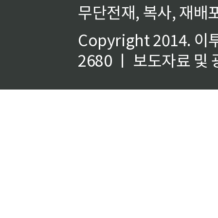
무단전재, 복사, 재배포
Copyright 2014.
이
2680 ㅣ 보도자료 및 광