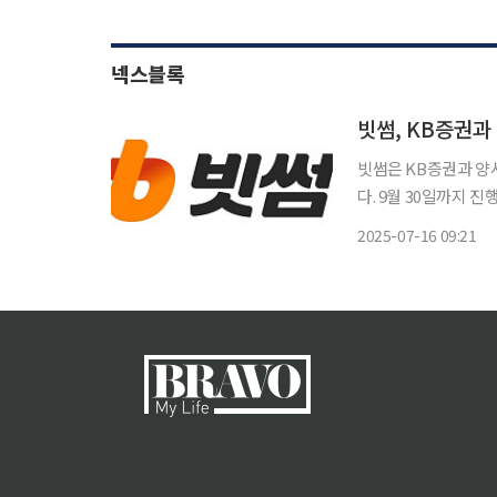
넥스블록
빗썸, KB증권과
빗썸은 KB증권과 양사
다. 9월 30일까지 진행되는 이번 이벤트는 양사 고객들이 하나의 플랫폼에 얽매이지 않고, 가
상자산과 전통 금융 
2025-07-16 09:21
다. KB증권을 통해