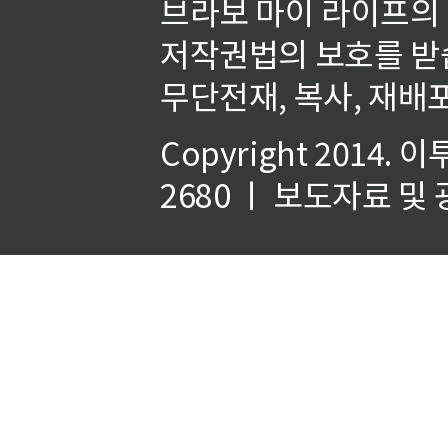
브라보 마이 라이프의
저작권법의 보호를 받
무단전재, 복사, 재배포
Copyright 2014.
이
2680 ㅣ 보도자료 및 광