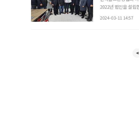
2022년 법인을 설
인바운드골프, 국내 
2024-03-11 14:57
한다. 대한민국의 우