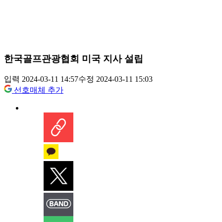
한국골프관광협회 미국 지사 설립
입력 2024-03-11 14:57
수정 2024-03-11 15:03
선호매체 추가