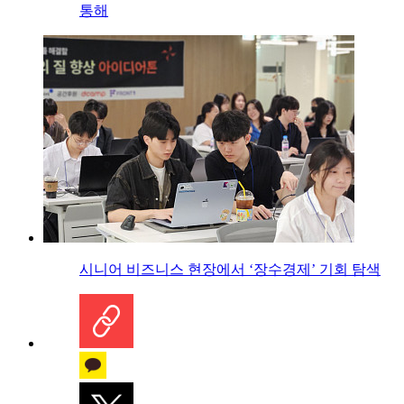
통해
시니어 비즈니스 현장에서 ‘장수경제’ 기회 탐색