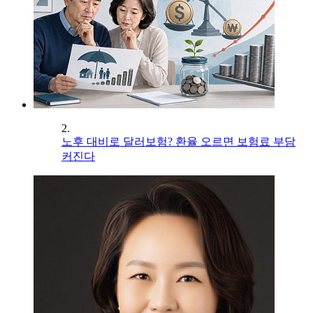
2.
노후 대비로 달러보험? 환율 오르면 보험료 부담
커진다