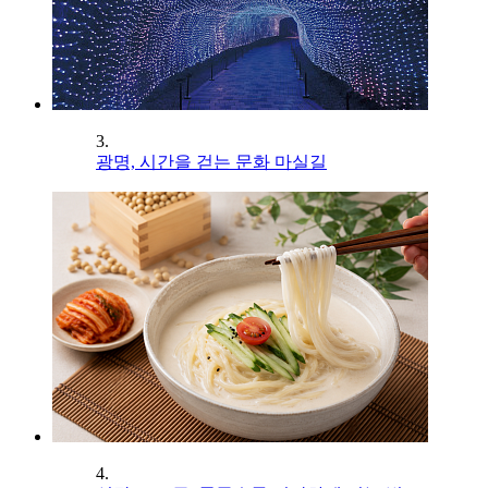
3.
광명, 시간을 걷는 문화 마실길
4.