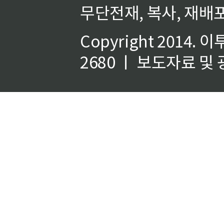
무단전재, 복사, 재배포
Copyright 2014.
이
2680 ㅣ 보도자료 및 광