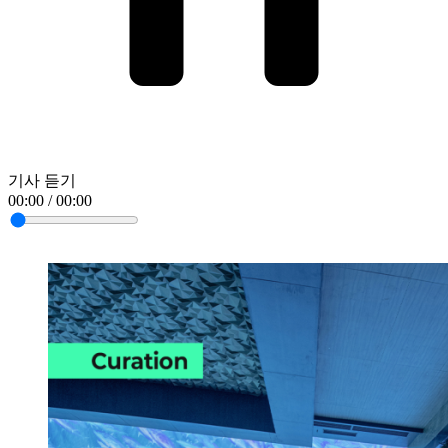
기사 듣기
00:00 / 00:00