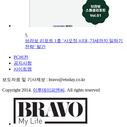
5.
브라보 리포트 1호 ‘사오정 시대, 73세까지 일하기
전략’ 발간
PC버전
공지사항
사이트맵
보도자료 및 기사제보 : bravo@etoday.co.kr
Copyright 2014.
이투데이피엔씨
. All rights reserved