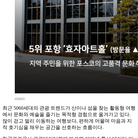
최근 5060세대의 관광 트렌드가 산이나 섬을 찾는 활동형 여행
에서 문화와 예술을 즐기는 목적형 경험으로 옮겨가고 있다.
많이 걷고 멀리 이동하는 여행보다, 편하게 머물며 마음과 지
적 호기심을 채우는 공간을 선호하는 흐름이다.