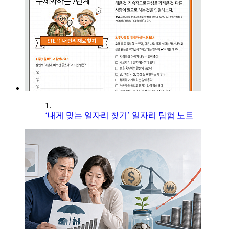
1.
‘내게 맞는 일자리 찾기’ 일자리 탐험 노트