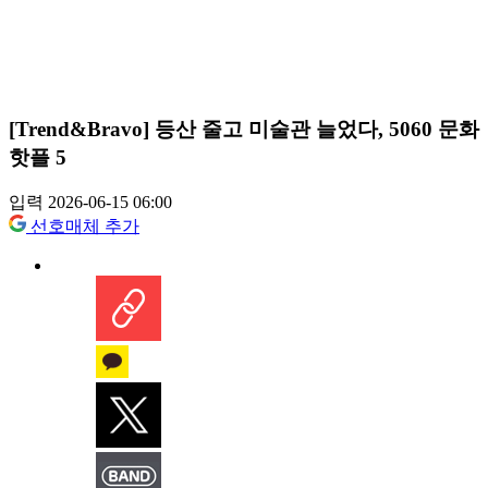
[Trend&Bravo] 등산 줄고 미술관 늘었다, 5060 문화
핫플 5
입력 2026-06-15 06:00
선호매체 추가