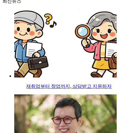
최신뉴스
재취업부터 창업까지, 상담받고 지원하자