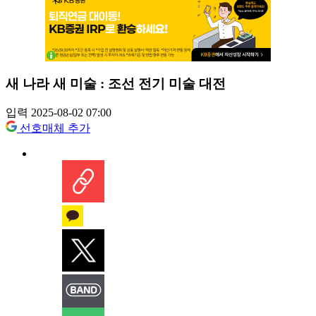
새 나라 새 미술 : 조선 전기 미술 대전
입력 2025-08-02 07:00
선호매체 추가