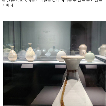
길 권한다. 한국미술의 기반을 깊게 바라볼 수 있는 흔치 않은
기회다.