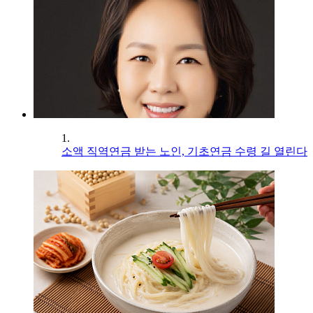
1.
소액 직역연금 받는 노인, 기초연금 수령 길 열린다