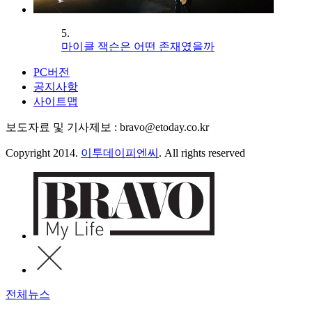
5.
마이클 잭슨은 어떤 존재였을까
PC버전
공지사항
사이트맵
보도자료 및 기사제보 : bravo@etoday.co.kr
Copyright 2014.
이투데이피엔씨
. All rights reserved
전체뉴스