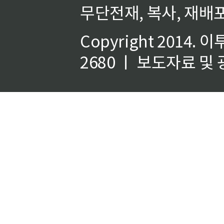
무단전재, 복사, 재배포
Copyright 2014.
이
2680 ㅣ 보도자료 및 광