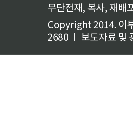
무단전재, 복사, 재배포
Copyright 2014.
이
2680 ㅣ 보도자료 및 광