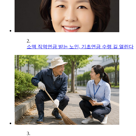
2.
소액 직역연금 받는 노인, 기초연금 수령 길 열린다
3.