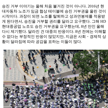
승진 거부 이야기는 올해 처음 불거진 것이 아니다. 2016년 현
대자동차 노조가 임금 협상 테이블에 승진 거부권을 올린 것이
시작이다. 과장이 되면 노조를 탈퇴하고 성과연봉제를 적용받
게 된다면서, 승진을 거부할 권리를 달라고 요구했다. 그해 HD
현대중공업 노조도 승진 거부권을 요구했는데, 8년 만인 올해
다시 제기했다. 달라진 건 대중의 반응이다. 8년 전에는 이해할
수 없다는 부정적인 반응이 많았지만, 지금은 사회・경제적 상
황이 달라짐에 따라 공감을 표하는 이들이 많다.