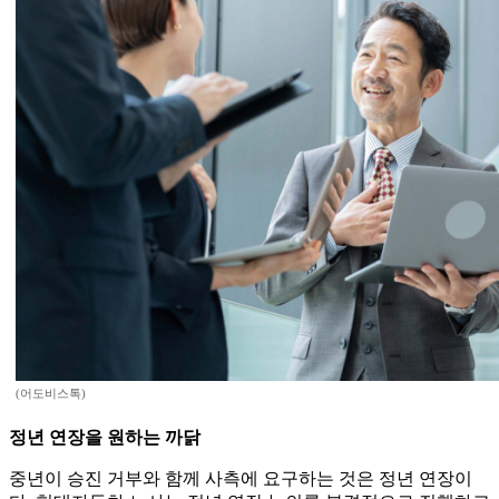
(어도비스톡)
정년 연장을 원하는 까닭
중년이 승진 거부와 함께 사측에 요구하는 것은 정년 연장이