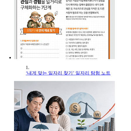
1.
‘내게 맞는 일자리 찾기’ 일자리 탐험 노트