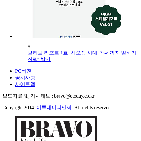
5.
브라보 리포트 1호 ‘사오정 시대, 73세까지 일하기
전략’ 발간
PC버전
공지사항
사이트맵
보도자료 및 기사제보 : bravo@etoday.co.kr
Copyright 2014.
이투데이피엔씨
. All rights reserved