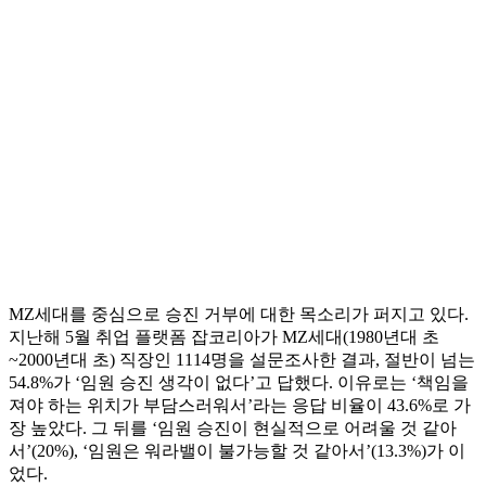
MZ세대를 중심으로 승진 거부에 대한 목소리가 퍼지고 있다.
지난해 5월 취업 플랫폼 잡코리아가 MZ세대(1980년대 초
~2000년대 초) 직장인 1114명을 설문조사한 결과, 절반이 넘는
54.8%가 ‘임원 승진 생각이 없다’고 답했다. 이유로는 ‘책임을
져야 하는 위치가 부담스러워서’라는 응답 비율이 43.6%로 가
장 높았다. 그 뒤를 ‘임원 승진이 현실적으로 어려울 것 같아
서’(20%), ‘임원은 워라밸이 불가능할 것 같아서’(13.3%)가 이
었다.