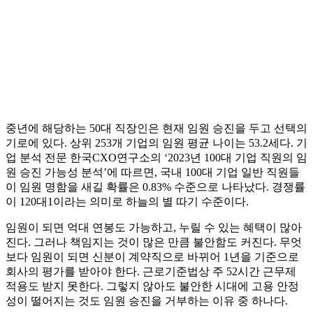
중년에 해당하는 50대 직장인은 현재 임원 승진을 두고 선택의
기로에 있다. 상위 253개 기업의 임원 평균 나이는 53.2세다. 기
업 분석 전문 한국CXO연구소의 ‘2023년 100대 기업 직원의 임
원 승진 가능성 분석’에 따르면, 국내 100대 기업 일반 직원들
이 임원 명함을 새길 확률은 0.83% 수준으로 나타났다. 경쟁률
이 120대1이라는 의미로 하늘의 별 따기 수준이다.
임원이 되면 억대 연봉도 가능하고, 누릴 수 있는 혜택이 많아
진다. 그러나 책임지는 것이 많은 만큼 불안함도 커진다. 무엇
보다 임원이 되면 신분이 계약직으로 바뀌어 1년을 기준으로
회사의 평가를 받아야 한다. 근로기준법상 주 52시간 근무제
적용도 받지 못한다. 그렇지 않아도 불안한 시대에 고용 안정
성이 떨어지는 것도 임원 승진을 거부하는 이유 중 하나다.