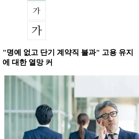
"명예 없고 단기 계약직 불과" 고용 유지
에 대한 열망 커