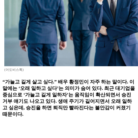
(어도비스톡)
“가늘고 길게 살고 싶다.” 배우 황정민이 자주 하는 말이다. 이
말에는 ‘오래 일하고 싶다’는 의미가 숨어 있다. 최근 대기업을
중심으로 ‘가늘고 길게 일하자’는 움직임이 확산되면서 승진
거부 얘기도 나오고 있다. 생애 주기가 길어지면서 오래 일하
고 싶은데, 승진을 하면 퇴직만 빨라진다는 불안감이 커졌기
때문이다.