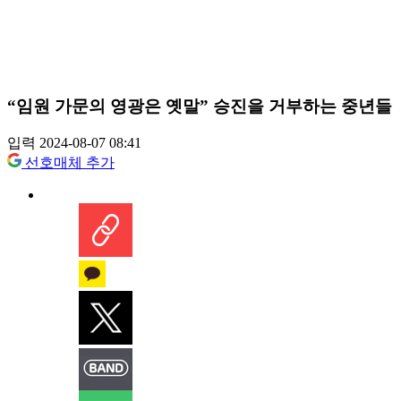
“임원 가문의 영광은 옛말” 승진을 거부하는 중년들
입력 2024-08-07 08:41
선호매체 추가