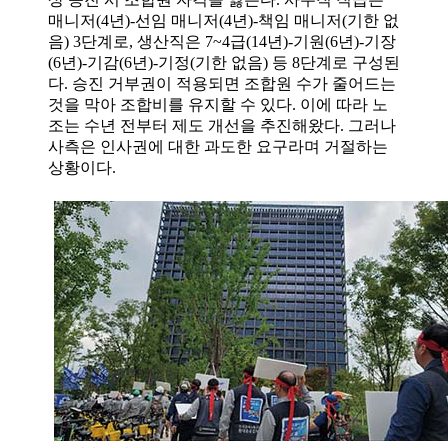
매니저(4년)-선임 매니저(4년)-책임 매니저(기한 없
음) 3단계로, 생산직은 7~4급(14년)-기원(6년)-기장
(6년)-기감(6년)-기정(기한 없음) 등 8단계로 구성된
다. 승진 거부권이 적용되면 조합원 수가 줄어드는
것을 막아 조합비를 유지할 수 있다. 이에 따라 노
조는 수년 전부터 제도 개선을 추진해왔다. 그러나
사측은 인사권에 대한 과도한 요구라며 거절하는
상황이다.