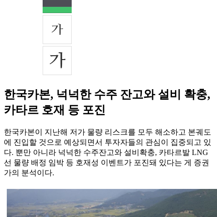
한국카본, 넉넉한 수주 잔고와 설비 확충,
카타르 호재 등 포진
한국카본이 지난해 저가 물량 리스크를 모두 해소하고 본궤도
에 진입할 것으로 예상되면서 투자자들의 관심이 집중되고 있
다. 뿐만 아니라 넉넉한 수주잔고와 설비확충, 카타르발 LNG
선 물량 배정 임박 등 호재성 이벤트가 포진돼 있다는 게 증권
가의 분석이다.