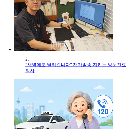
2.
“새벽에도 달려갑니다” 재가임종 지키는 방문진료
의사