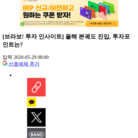
[브라보! 투자 인사이트] 올해 본궤도 진입, 투자포
인트는?
입력 2020-05-29 08:00
선호매체 추가