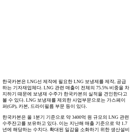
한국카본은 LNG선 제작에 필요한 LNG 보냉제를 제작, 공급
하는 기자재업체다. LNG 관련 매출이 전체의 75.5% 비중을 차
지하기 때문에 보냉재 수주가 한국카본의 실적을 견인한다고
볼 수 있다. LNG 보냉재를 제외한 사업부문으로는 가스페이
퍼(GP), 카본, 드라이필름 부문 등이 있다.
한국카본은 올 1분기 기준으로 약 3400억 원 규모의 LNG 관련
수주잔고를 보유하고 있다. 이는 지난해 매출 기준으로 약 1.7
년에 해당하는 수치다. 확대된 일감을 소화하기 위한 생산설비