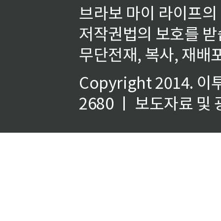
브라보 마이 라이프의
저작권법의 보호를 받
무단전재, 복사, 재배포
Copyright 2014.
이
2680 ㅣ 보도자료 및 광