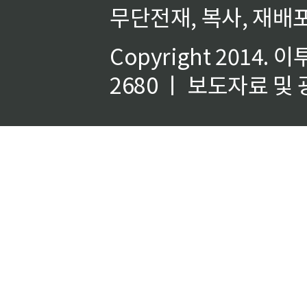
무단전재, 복사, 재배포
Copyright 2014.
이
2680 ㅣ 보도자료 및 광