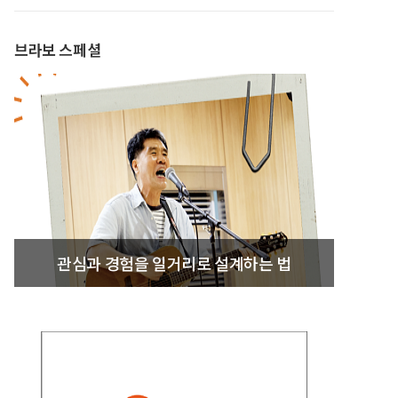
브라보 스페셜
관심과 경험을 일거리로 설계하는 법