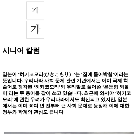
시니어 칼럼
일본어 ‘히키코모리(ひきこもり）’는 ‘집에 틀어박힘’이라는
뜻입니다. 우리나라 사회 문제 관련 기관에서는 이미 국제 학
술어로 정착된 ‘히키코모리’와 우리말로 풀어쓴 ‘은둔형 외톨
이’라는 두 용어를 같이 쓰고 있습니다. 최근에 와서야 ‘히키코
모리’에 관한 우려가 우리나라에서도 확산되고 있지만, 일본
에서는 이미 30여 년 전부터 큰 사회 문제로 등장해 이에 대한
정부와 학계의 관심도 큽니다.