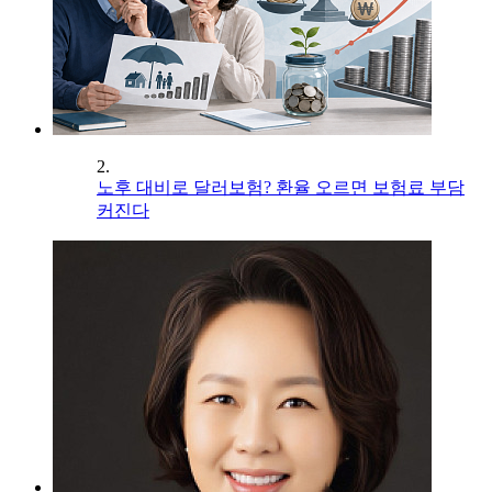
2.
노후 대비로 달러보험? 환율 오르면 보험료 부담
커진다