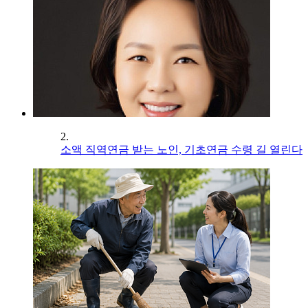
2.
소액 직역연금 받는 노인, 기초연금 수령 길 열린다