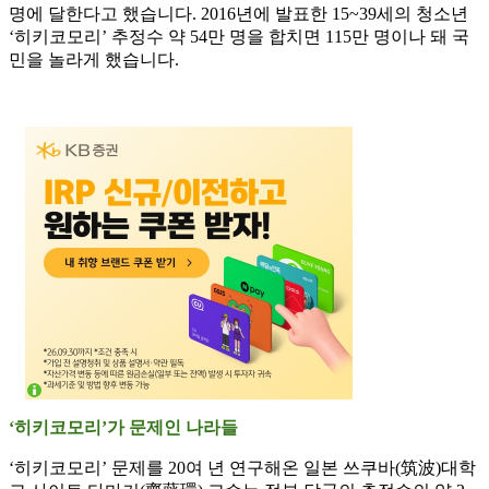
명에 달한다고 했습니다. 2016년에 발표한 15~39세의 청소년
‘히키코모리’ 추정수 약 54만 명을 합치면 115만 명이나 돼 국
민을 놀라게 했습니다.
‘히키코모리’가 문제인 나라들
‘히키코모리’ 문제를 20여 년 연구해온 일본 쓰쿠바(筑波)대학