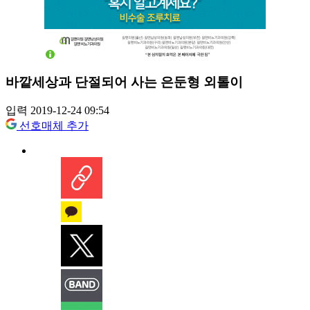
바깥세상과 단절되어 사는 은둔형 외톨이
입력 2019-12-24 09:54
선호매체 추가