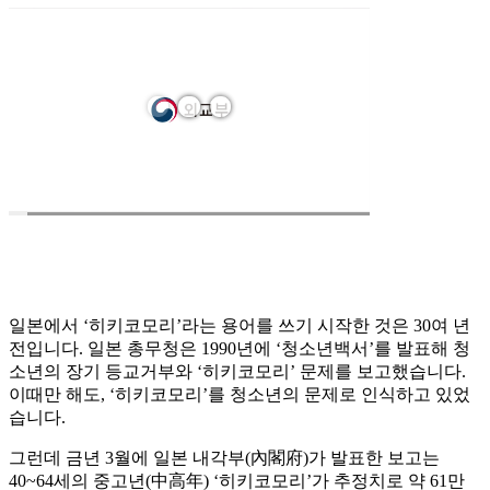
일본에서 ‘히키코모리’라는 용어를 쓰기 시작한 것은 30여 년
전입니다. 일본 총무청은 1990년에 ‘청소년백서’를 발표해 청
소년의 장기 등교거부와 ‘히키코모리’ 문제를 보고했습니다.
이때만 해도, ‘히키코모리’를 청소년의 문제로 인식하고 있었
습니다.
그런데 금년 3월에 일본 내각부(內閣府)가 발표한 보고는
40~64세의 중고년(中高年) ‘히키코모리’가 추정치로 약 61만