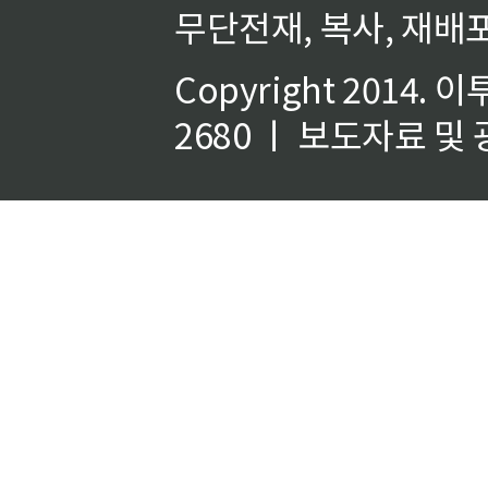
무단전재, 복사, 재배포
Copyright 2014.
이
2680 ㅣ 보도자료 및 광