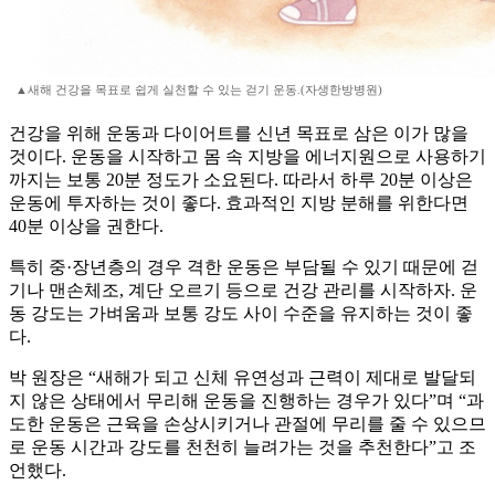
▲새해 건강을 목표로 쉽게 실천할 수 있는 걷기 운동.(자생한방병원)
건강을 위해 운동과 다이어트를 신년 목표로 삼은 이가 많을
것이다. 운동을 시작하고 몸 속 지방을 에너지원으로 사용하기
까지는 보통 20분 정도가 소요된다. 따라서 하루 20분 이상은
운동에 투자하는 것이 좋다. 효과적인 지방 분해를 위한다면
40분 이상을 권한다.
특히 중·장년층의 경우 격한 운동은 부담될 수 있기 때문에 걷
기나 맨손체조, 계단 오르기 등으로 건강 관리를 시작하자. 운
동 강도는 가벼움과 보통 강도 사이 수준을 유지하는 것이 좋
다.
박 원장은 “새해가 되고 신체 유연성과 근력이 제대로 발달되
지 않은 상태에서 무리해 운동을 진행하는 경우가 있다”며 “과
도한 운동은 근육을 손상시키거나 관절에 무리를 줄 수 있으므
로 운동 시간과 강도를 천천히 늘려가는 것을 추천한다”고 조
언했다.