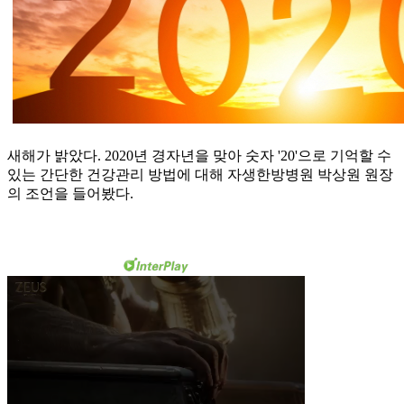
새해가 밝았다. 2020년 경자년을 맞아 숫자 '20'으로 기억할 수
있는 간단한 건강관리 방법에 대해 자생한방병원 박상원 원장
의 조언을 들어봤다.