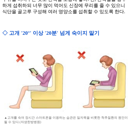
하게 섭취하되 너무 많이 먹어도 신장에 무리를 줄 수 있으니
식단을 골고루 구성해 여러 영양소를 섭취할 수 있도록 한다.
◇ 고개 '20°' 이상 '20분' 넘게 숙이지 말기
▲고개를 숙여 장시간 스마트폰을 이용하는 습관은 일자목을 비롯한 척추질환의 원인이
될 수 있다.(자생한방병원)