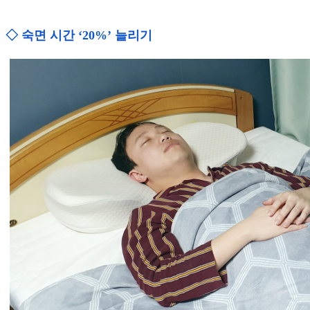
◇ 숙면 시간 ‘20%’ 늘리기