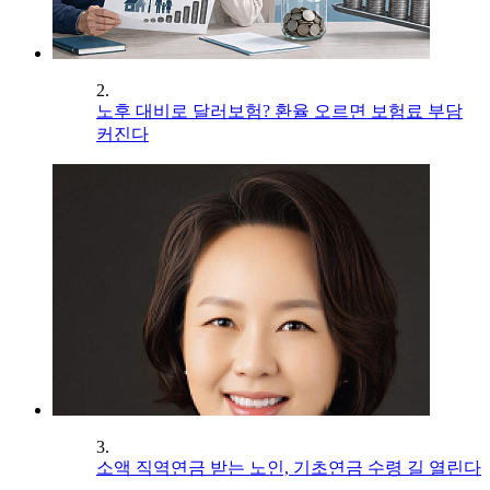
2.
노후 대비로 달러보험? 환율 오르면 보험료 부담
커진다
3.
소액 직역연금 받는 노인, 기초연금 수령 길 열린다