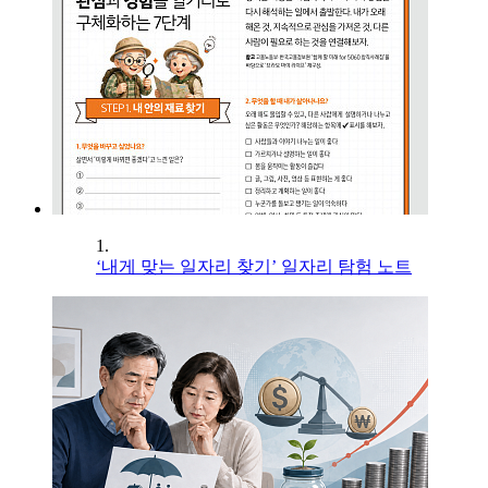
1.
‘내게 맞는 일자리 찾기’ 일자리 탐험 노트