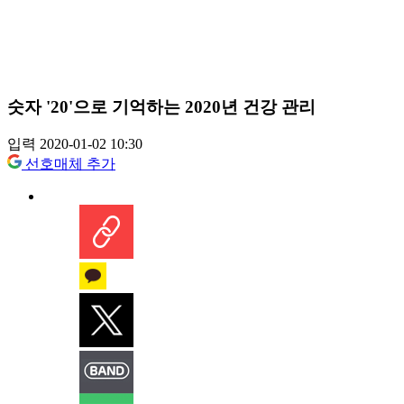
숫자 '20'으로 기억하는 2020년 건강 관리
입력 2020-01-02 10:30
선호매체 추가