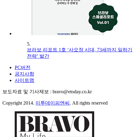
5.
브라보 리포트 1호 ‘사오정 시대, 73세까지 일하기
전략’ 발간
PC버전
공지사항
사이트맵
보도자료 및 기사제보 : bravo@etoday.co.kr
Copyright 2014.
이투데이피엔씨
. All rights reserved