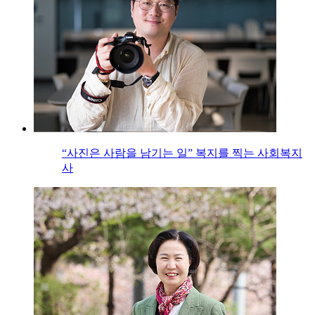
“사진은 사람을 남기는 일” 복지를 찍는 사회복지
사