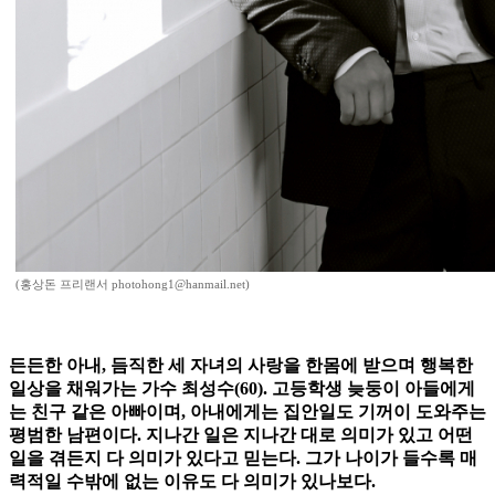
(홍상돈 프리랜서 photohong1@hanmail.net)
든든한 아내, 듬직한 세 자녀의 사랑을 한몸에 받으며 행복한
일상을 채워가는 가수 최성수(60). 고등학생 늦둥이 아들에게
는 친구 같은 아빠이며, 아내에게는 집안일도 기꺼이 도와주는
평범한 남편이다. 지나간 일은 지나간 대로 의미가 있고 어떤
일을 겪든지 다 의미가 있다고 믿는다. 그가 나이가 들수록 매
력적일 수밖에 없는 이유도 다 의미가 있나보다.