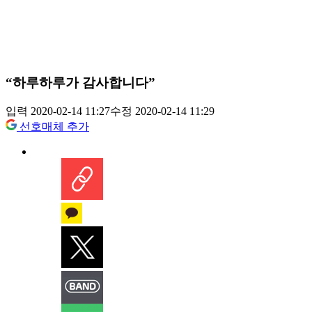
“하루하루가 감사합니다”
입력 2020-02-14 11:27
수정 2020-02-14 11:29
선호매체 추가