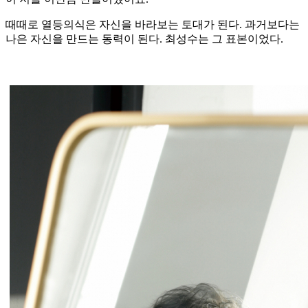
때때로 열등의식은 자신을 바라보는 토대가 된다. 과거보다는
나은 자신을 만드는 동력이 된다. 최성수는 그 표본이었다.