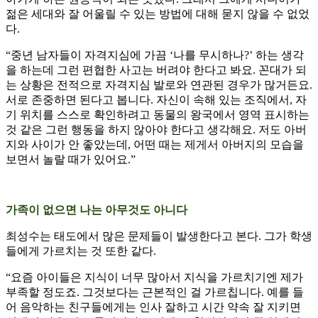
젊은 세대와 잘 어울릴 수 있는 방법에 대해 묻지 않을 수 없었
다.
“중년 남자들이 자격지심에 가끔 ‘나를 무시하나?’ 하는 생각
을 하는데 그런 편협한 사고는 버려야 한다고 봐요. 꼰대가 되
는 상황은 전적으로 자격지심 발로와 연관된 경우가 많거든요.
서로 존중하면 된다고 봅니다. 자신이 속해 있는 조직에서, 자
기 위치를 스스로 확인하려고 동물의 왕국에서 영역 표시하는
것 같은 그런 행동을 하지 않아야 한다고 생각해요. 저도 아버
지와 사이가 안 좋았는데, 어떤 때는 제게서 아버지의 모습을
보면서 놀랄 때가 있어요.”
가족이 없으면 나는 아무것도 아니다
최성수는 태도에서 많은 문제들이 발생한다고 본다. 그가 학생
들에게 가르치는 것 또한 같다.
“요즘 아이들은 지식이 너무 많아서 지식을 가르치기엔 제가
부족할 정도죠. 그것보다는 근본적인 걸 가르칩니다. 예를 들
어 음악하는 친구들에게는 인사 잘하고 시간 약속 잘 지키면