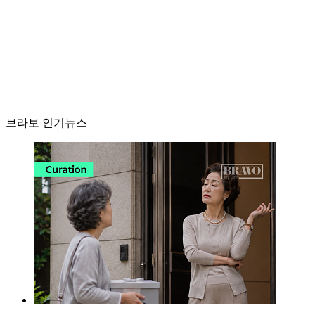
브라보 인기뉴스