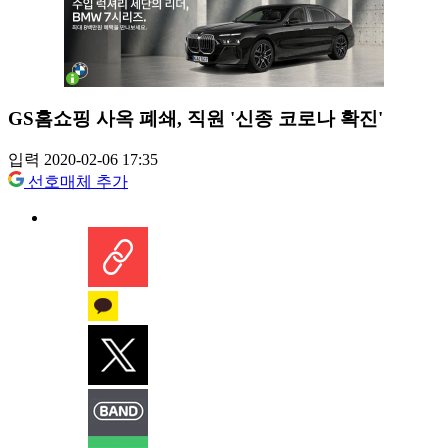
GS홈쇼핑 사옥 폐쇄, 직원 '신종 코로나 확진'
입력 2020-02-06 17:35
선호매체 추가