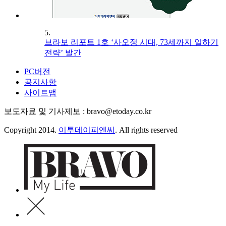
5.
브라보 리포트 1호 ‘사오정 시대, 73세까지 일하기
전략’ 발간
PC버전
공지사항
사이트맵
보도자료 및 기사제보 : bravo@etoday.co.kr
Copyright 2014.
이투데이피엔씨
. All rights reserved