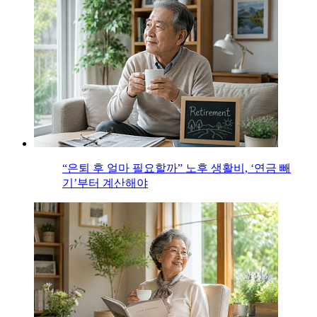
“은퇴 후 얼마 필요할까” 노후 생활비, ‘연금 빼
기’부터 계산해야