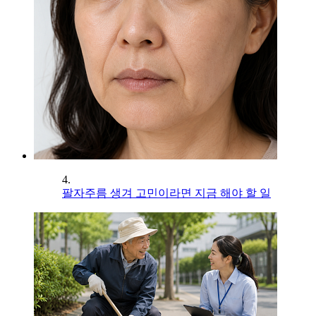
4.
팔자주름 생겨 고민이라면 지금 해야 할 일