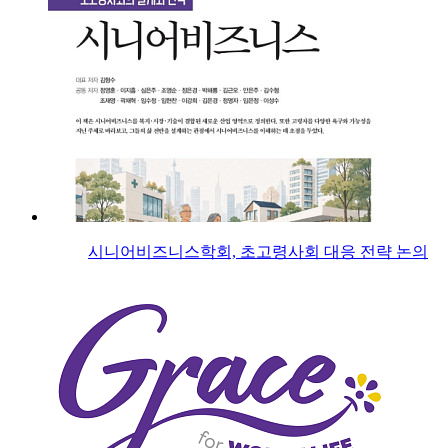
시니어비즈니스학회, 초고령사회 대응 전략 논의