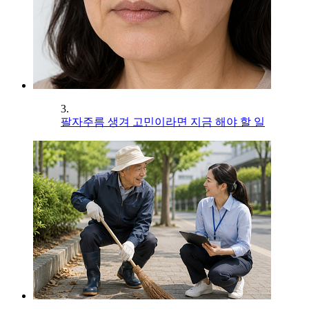
3.
팔자주름 생겨 고민이라면 지금 해야 할 일