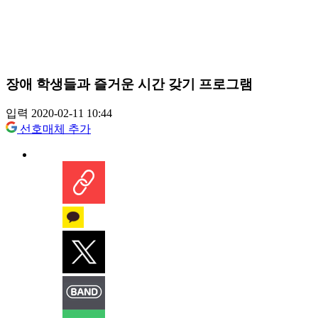
장애 학생들과 즐거운 시간 갖기 프로그램
입력 2020-02-11 10:44
선호매체 추가