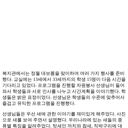
복지관에서는 정월 대보름을 맞이하여 여러 가지 행사를 준비
했다. 교실에는 13세에서 33세까지의 학생 15명이 다음 시간을
기다리고 있었다. 프로그램을 진행할 자원봉사 선생님이 들어
와서 학생들과 서로 인사를 나누고 시간계획을 이야기했다. 학
생들은 밝은 표정이었다. 선생님은 학생들의 수준에 맞추어서
즐겁고 유익한 프로그램을 진행했다.
선생님들은 우선 새에 관한 이야기를 재미있게 해주었다. 사진
으로 새를 보여 주면서 설명했다. 우리나라에 있는 새들의 종
류별 특징을 알려주었다. 텃새인 까치와 참새, 직박구리에 대