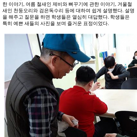
한 이야기, 여름 철새인 제비와 뻐꾸기에 관한 이야기, 겨울철
새인 천둥오리와 검은독수리 등에 대하여 쉽게 설명했다. 설명
을 해주고 질문을 하면 학생들은 열심히 대답했다. 학생들은
특히 예쁜 새들의 사진을 보며 즐거운 표정이었다.