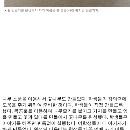
▲꽃 만들기를 완성해서 자기 이름을 쓴 모습(사진 홍지영 동년기자)
나무 소품을 이용해서 꽃나무도 만들었다. 학생들의 창의력에
도움을 주기 위하여 준비한 것이다. 학생들이 직접 만들도록
했다. 목공풀을 이용하여 나무줄기를 붙이고 가지를 만들고 잎
을 만들고 꽃과 열매를 만들어서 꽃나무를 완성했다. 학생들은
이야기를 해주면 빈틈없이 실행했다. 여학생들이 더 아기자기
하게 만들었다. 완성된 다음에는 학생들이 꽃 밑에 자기 이름