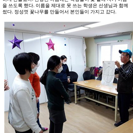
을 쓰도록 했다. 이름을 제대로 못 쓰는 학생은 선생님과 함께
썼다. 정성껏 꽃나무를 만들어서 본인들이 가지고 갔다.