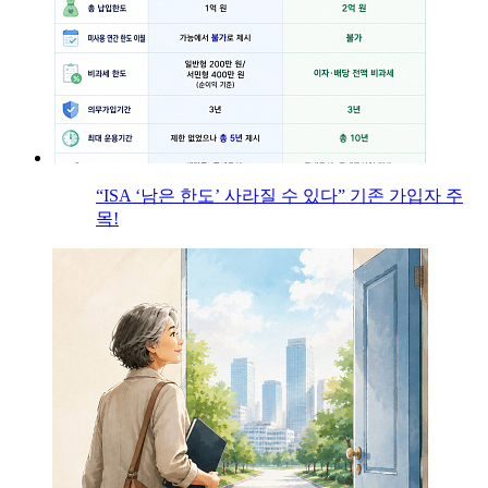
“ISA ‘남은 한도’ 사라질 수 있다” 기존 가입자 주
목!