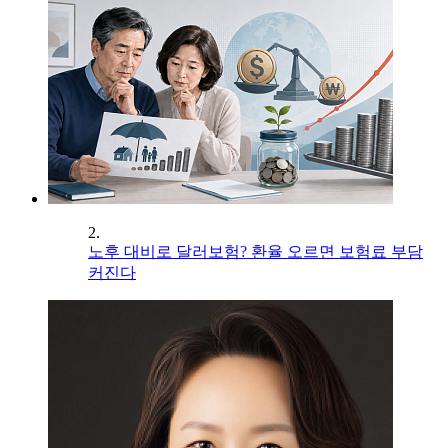
2.
노후 대비로 달러보험? 환율 오르면 보험료 부담
커진다