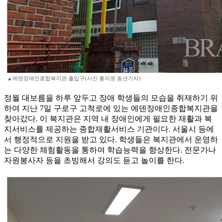
▲에덴장애인종합복지관 출입구(사진 홍지영 동년기자)
정월 대보름을 하루 앞두고 장애 학생들의 모습을 취재하기 위
하여 지난 7일 구로구 고척로에 있는 에덴장애인종합복지관을
찾아갔다. 이 복지관은 지역 내 장애인에게 필요한 재활과 복
지서비스를 제공하는 종합재활서비스 기관이다. 서울시 등에
서 행정적으로 지원을 받고 있다. 학생들은 복지관에서 운영하
는 다양한 체험활동을 통하여 학습능력을 향상한다. 전문가나
자원봉사자 등을 초빙해서 강의도 듣고 놀이를 한다.