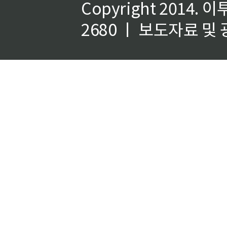
Copyright 2014.
이
2680 ㅣ 보도자료 및 광