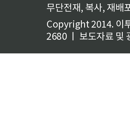
무단전재, 복사, 재배포
Copyright 2014.
이
2680 ㅣ 보도자료 및 광